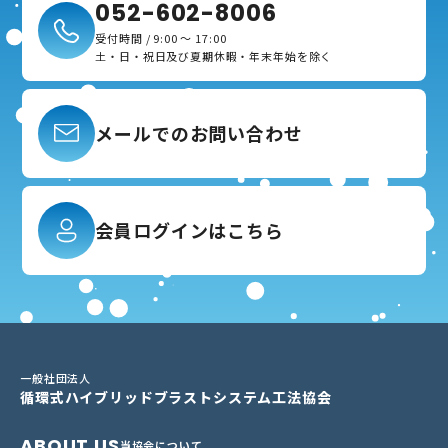
052-602-8006
受付時間 / 9:00 ～ 17:00
土・日・祝日及び夏期休暇・年末年始を除く
メールでのお問い合わせ
会員ログインはこちら
一般社団法人
循環式ハイブリッドブラストシステム工法協会
ABOUT US
当協会について