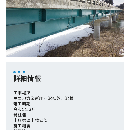
詳細情報
工事場所
主要地方道新庄戸沢線外戸沢橋
竣工時期
令和5年3月
発注者
山形県県土整備部
施工概要