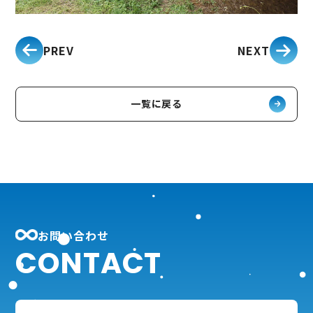
PREV
NEXT
一覧に戻る
お問い合わせ
CONTACT