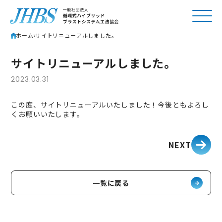
ホーム
サイトリニューアルしました。
サイトリニューアルしました。
2023.03.31
この度、サイトリニューアルいたしました！今後ともよろし
くお願いいたします。
NEXT
一覧に戻る