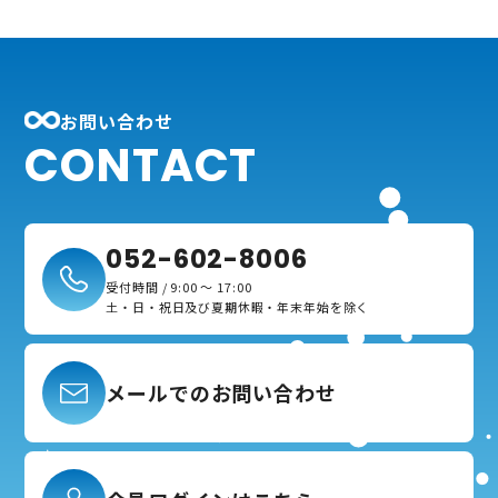
お問い合わせ
CONTACT
052-602-8006
受付時間 / 9:00 ～ 17:00
土・日・祝日及び夏期休暇・年末年始を除く
メールでのお問い合わせ